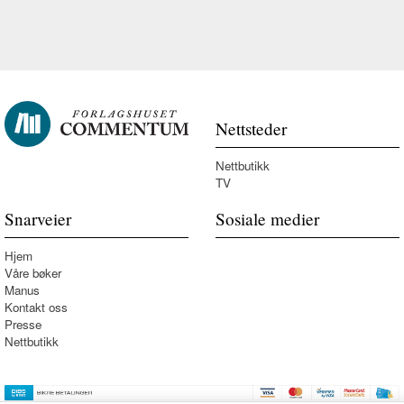
Nettsteder
Nettbutikk
TV
Snarveier
Sosiale medier
Hjem
Våre bøker
Manus
Kontakt oss
Presse
Nettbutikk