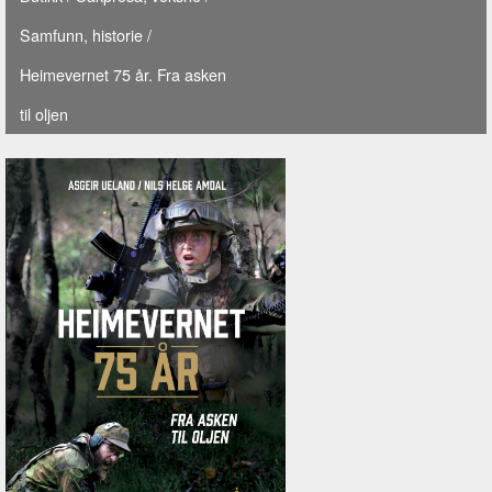
Samfunn, historie
/
Heimevernet 75 år. Fra asken
til oljen