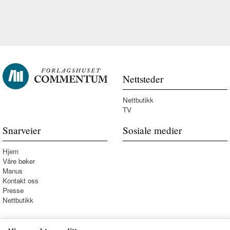
Nettsteder
Nettbutikk
TV
Snarveier
Sosiale medier
Hjem
Våre bøker
Manus
Kontakt oss
Presse
Nettbutikk