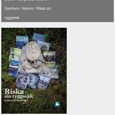
Samfunn, historie
/ Riska sin
ryggsekk