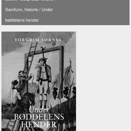
Samfunn, historie
/ Under
bøddelens hender