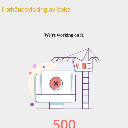
Forhåndsvisning av boka