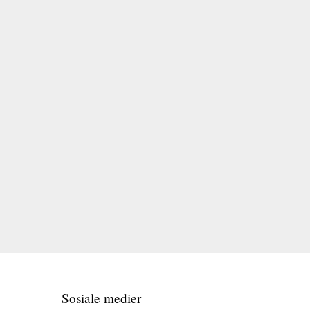
Sosiale medier