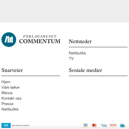
Nettsteder
Nettbutikk
TV
Snarveier
Sosiale medier
Hjem
Våre bøker
Manus
Kontakt oss
Presse
Nettbutikk