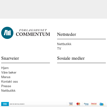
Nettsteder
Nettbutikk
TV
Snarveier
Sosiale medier
Hjem
Våre bøker
Manus
Kontakt oss
Presse
Nettbutikk