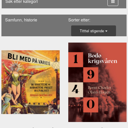
Søk etter kategori
Samfunn, historie
Sorter etter:
Titttel stigende